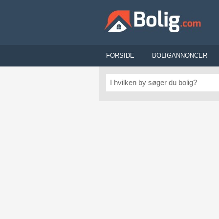
FORSIDE
BOLIGANNONCER