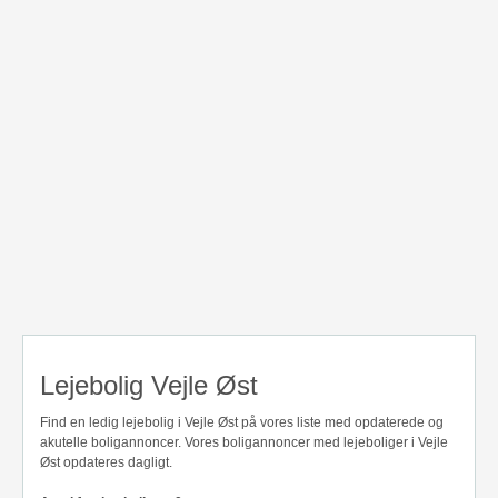
Lejebolig Vejle Øst
Find en ledig lejebolig i Vejle Øst på vores liste med opdaterede og
akutelle boligannoncer. Vores boligannoncer med lejeboliger i Vejle
Øst opdateres dagligt.