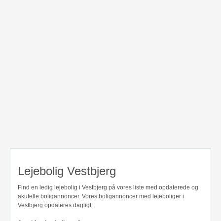
Lejebolig Vestbjerg
Find en ledig lejebolig i Vestbjerg på vores liste med opdaterede og
akutelle boligannoncer. Vores boligannoncer med lejeboliger i
Vestbjerg opdateres dagligt.