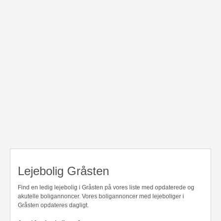
Lejebolig Gråsten
Find en ledig lejebolig i Gråsten på vores liste med opdaterede og
akutelle boligannoncer. Vores boligannoncer med lejeboliger i
Gråsten opdateres dagligt.