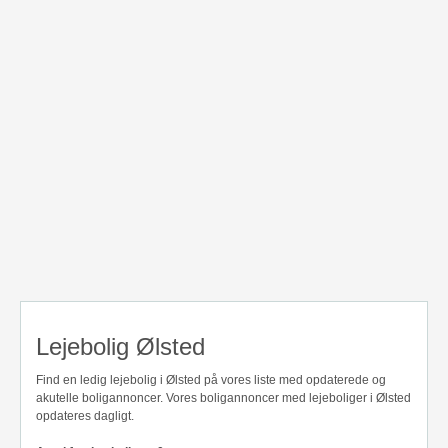
Lejebolig Ølsted
Find en ledig lejebolig i Ølsted på vores liste med opdaterede og
akutelle boligannoncer. Vores boligannoncer med lejeboliger i Ølsted
opdateres dagligt.