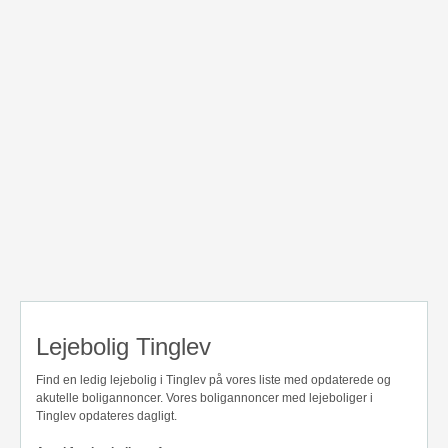
Lejebolig Tinglev
Find en ledig lejebolig i Tinglev på vores liste med opdaterede og
akutelle boligannoncer. Vores boligannoncer med lejeboliger i
Tinglev opdateres dagligt.