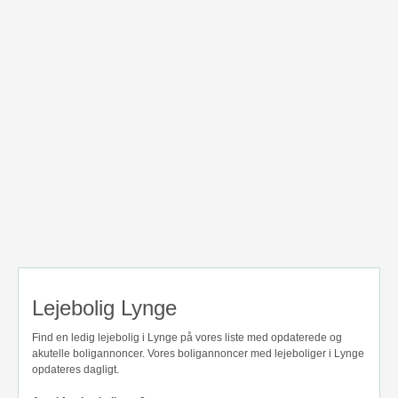
Lejebolig Lynge
Find en ledig lejebolig i Lynge på vores liste med opdaterede og
akutelle boligannoncer. Vores boligannoncer med lejeboliger i Lynge
opdateres dagligt.