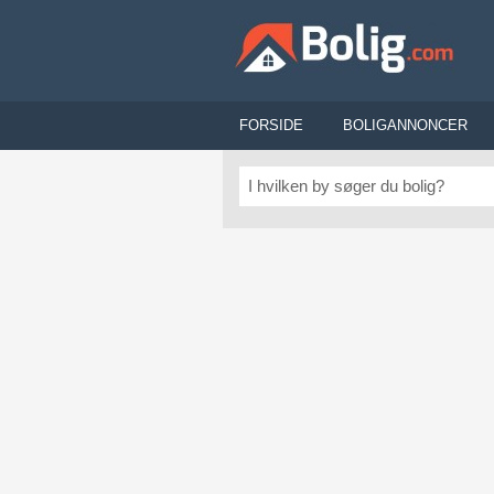
FORSIDE
BOLIGANNONCER