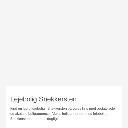
Lejebolig Snekkersten
Find en ledig lejebolig i Snekkersten på vores liste med opdaterede
og akutelle boligannoncer. Vores boligannoncer med lejeboliger i
Snekkersten opdateres dagligt.