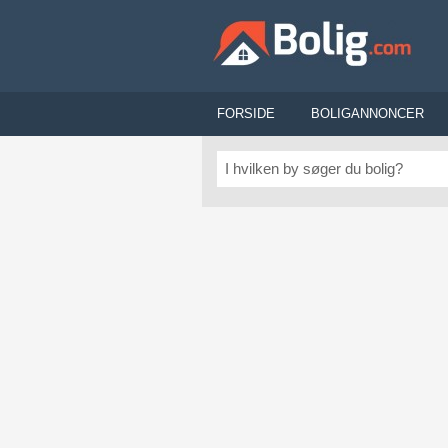
FORSIDE
BOLIGANNONCER