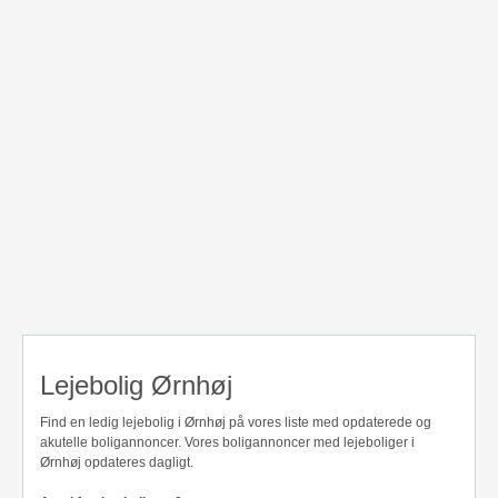
Lejebolig Ørnhøj
Find en ledig lejebolig i Ørnhøj på vores liste med opdaterede og
akutelle boligannoncer. Vores boligannoncer med lejeboliger i
Ørnhøj opdateres dagligt.