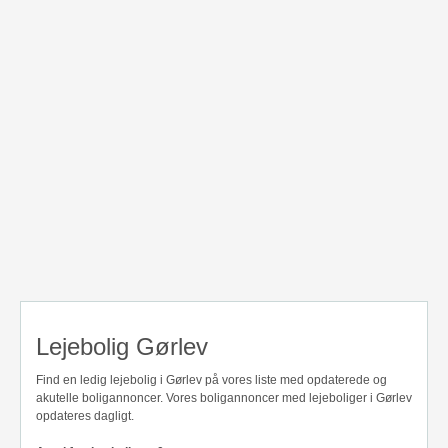
Lejebolig Gørlev
Find en ledig lejebolig i Gørlev på vores liste med opdaterede og
akutelle boligannoncer. Vores boligannoncer med lejeboliger i Gørlev
opdateres dagligt.