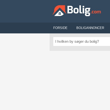
FORSIDE
BOLIGANNONCER