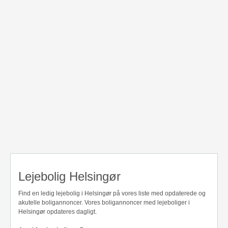
Lejebolig Helsingør
Find en ledig lejebolig i Helsingør på vores liste med opdaterede og
akutelle boligannoncer. Vores boligannoncer med lejeboliger i
Helsingør opdateres dagligt.