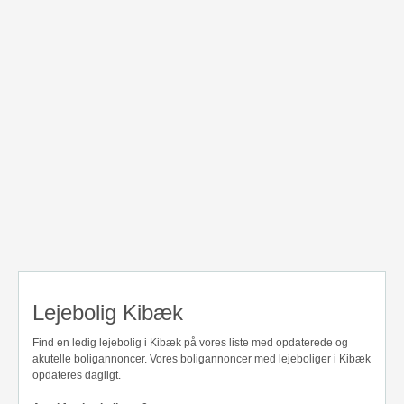
Lejebolig Kibæk
Find en ledig lejebolig i Kibæk på vores liste med opdaterede og
akutelle boligannoncer. Vores boligannoncer med lejeboliger i Kibæk
opdateres dagligt.