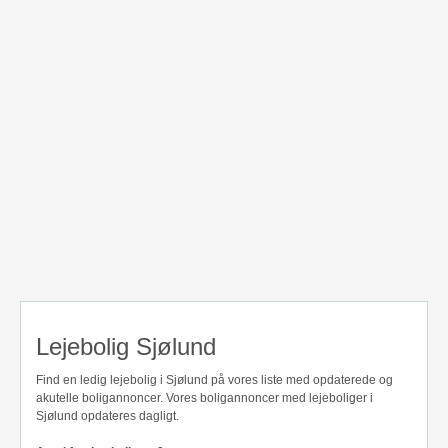
Lejebolig Sjølund
Find en ledig lejebolig i Sjølund på vores liste med opdaterede og
akutelle boligannoncer. Vores boligannoncer med lejeboliger i
Sjølund opdateres dagligt.