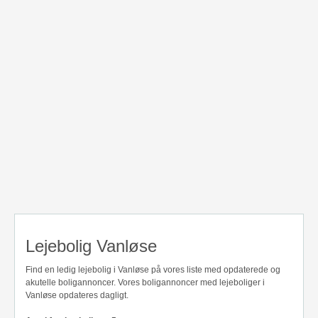
Lejebolig Vanløse
Find en ledig lejebolig i Vanløse på vores liste med opdaterede og
akutelle boligannoncer. Vores boligannoncer med lejeboliger i
Vanløse opdateres dagligt.